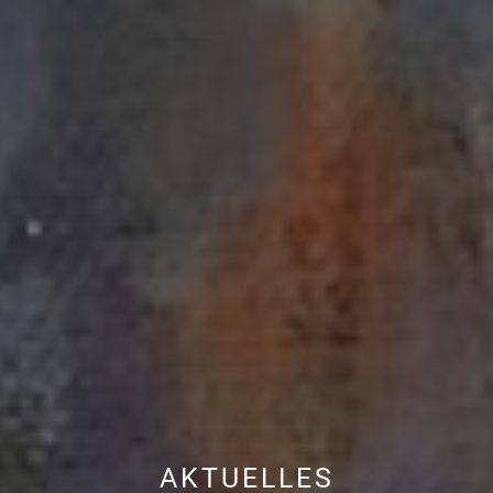
AKTUELLES